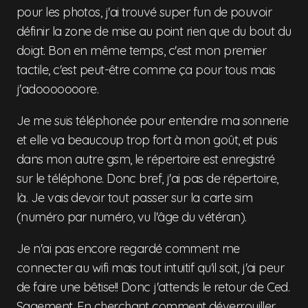
pour les photos, j'ai trouvé super fun de pouvoir
définir la zone de mise au point rien que du bout du
doigt. Bon en même temps, c'est mon premier
tactile, c'est peut-être comme ça pour tous mais
j'adooooooore.
Je me suis téléphonée pour entendre ma sonnerie
et elle va beaucoup trop fort à mon goût, et puis
dans mon autre gsm, le répertoire est enregistré
sur le téléphone. Donc bref, j'ai pas de répertoire,
là. Je vais devoir tout passer sur la carte sim
(numéro par numéro, vu l'âge du vétéran).
Je n'ai pas encore regardé comment me
connecter au wifi mais tout intuitif qu'il soit, j'ai peur
de faire une bêtise!! Donc j'attends le retour de Ced.
Sagement. En cherchant comment déverrouiller.