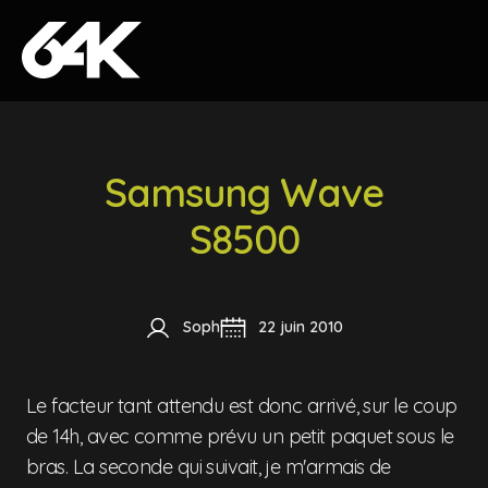
Skip to content
Samsung Wave
S8500
Soph
22 juin 2010
Le facteur tant attendu est donc arrivé, sur le coup
de 14h, avec comme prévu un petit paquet sous le
bras. La seconde qui suivait, je m'armais de