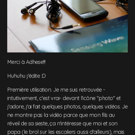
Merci à Adhese!!!
Huhuhu j'édite :D
Première utilisation. Je me suis retrouvée -
intuitivement, c'est vrai- devant l'icône "photo" et
j'adore, j'ai fait quelques photos, quelques vidéos. Je
ne montre pas la vidéo parce que mon fils au
réveil de sa sieste, ça n'intéresse que moi et son
papa (le brol sur les escaliers aussi d'ailleurs), mais