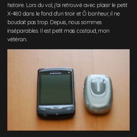
histoire. Lors du vol, j'ai retrouvé avec plaisir le petit
X-480 dans le fond d'un tiroir et Ô bonheur, il ne
boudait pas trop. Depuis, nous sommes
inséparables. Il est petit mais costaud, mon
vétéran.