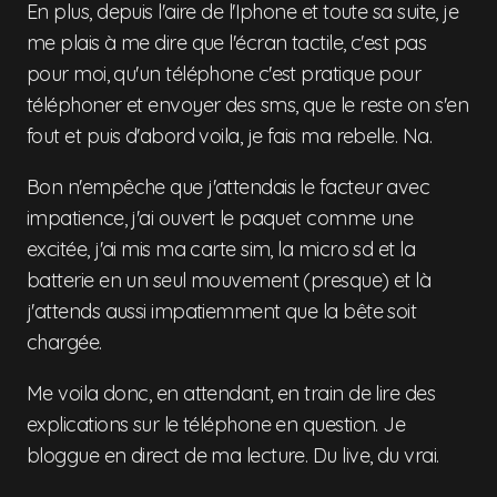
En plus, depuis l'aire de l'Iphone et toute sa suite, je
me plais à me dire que l'écran tactile, c'est pas
pour moi, qu'un téléphone c'est pratique pour
téléphoner et envoyer des sms, que le reste on s'en
fout et puis d'abord voila, je fais ma rebelle. Na.
Bon n'empêche que j'attendais le facteur avec
impatience, j'ai ouvert le paquet comme une
excitée, j'ai mis ma carte sim, la micro sd et la
batterie en un seul mouvement (presque) et là
j'attends aussi impatiemment que la bête soit
chargée.
Me voila donc, en attendant, en train de lire des
explications sur le téléphone en question. Je
bloggue en direct de ma lecture. Du live, du vrai.