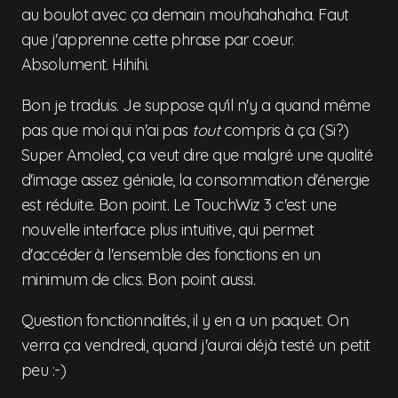
au boulot avec ça demain mouhahahaha. Faut
que j'apprenne cette phrase par coeur.
Absolument. Hihihi.
Bon je traduis. Je suppose qu'il n'y a quand même
pas que moi qui n'ai pas
tout
compris à ça (Si?)
Super Amoled, ça veut dire que malgré une qualité
d'image assez géniale, la consommation d'énergie
est réduite. Bon point. Le TouchWiz 3 c'est une
nouvelle interface plus intuitive, qui permet
d'accéder à l'ensemble des fonctions en un
minimum de clics. Bon point aussi.
Question fonctionnalités, il y en a un paquet. On
verra ça vendredi, quand j'aurai déjà testé un petit
peu :-)