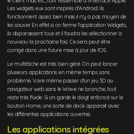
le client mail, etc, tout ressemble à l'interface Apple.
Les widgets eux sont inspirés d'Android. Ils
fonctionnent assez bien mais il n'y a pas moyen de
les sauver. En effet si on ferme l'application Widgets,
ils disparaissent tous et il faudra les sélectionner à
nouveau la prochaine fois. Ce sera peut-être
corrigé dans une future mise à jour de l'OS.
Le multitâche est très bien géré. On peut lancer
plusieurs applications en même temps sans
problème. Voire même passer d'un jeu 3D au
navigateur web sans le Wave ne bronche, tout
reste très fluide. Si on garde le doigt enfoncé sur le
bouton Home, une sorte de dock apparait avec
les différentes applications ouvertes.
Les applications intégrées