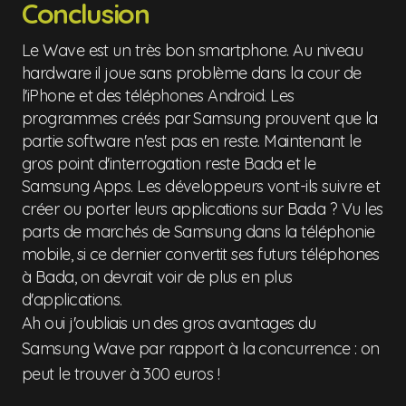
Conclusion
Le Wave est un très bon smartphone. Au niveau
hardware il joue sans problème dans la cour de
l'iPhone et des téléphones Android. Les
programmes créés par Samsung prouvent que la
partie software n'est pas en reste. Maintenant le
gros point d'interrogation reste Bada et le
Samsung Apps. Les développeurs vont-ils suivre et
créer ou porter leurs applications sur Bada ? Vu les
parts de marchés de Samsung dans la téléphonie
mobile, si ce dernier convertit ses futurs téléphones
à Bada, on devrait voir de plus en plus
d'applications.
Ah oui j'oubliais un des gros avantages du
Samsung Wave par rapport à la concurrence : on
peut le trouver à 300 euros !