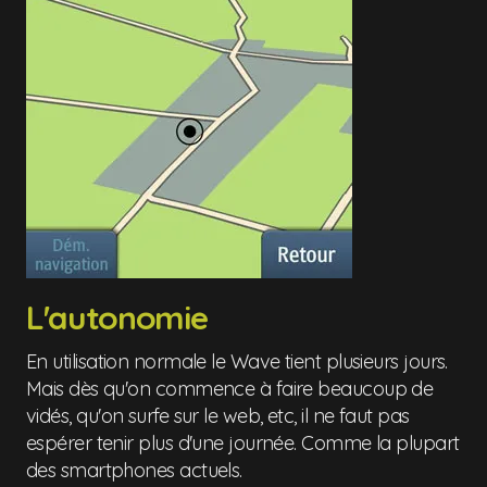
L'autonomie
En utilisation normale le Wave tient plusieurs jours.
Mais dès qu'on commence à faire beaucoup de
vidés, qu'on surfe sur le web, etc, il ne faut pas
espérer tenir plus d'une journée. Comme la plupart
des smartphones actuels.