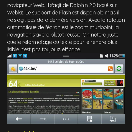
navigateur Web. Il s'agit de Dolphin 2.0 basé sur
Webkit. Le support de Flash est disponible mais il
ne s'agit pas de la dernière version. Avec la rotation
automatique de l'écran est le zoom multipoint, la
navigation s'avère plutôt réussie. On notera juste
que le reformatage du texte pour le rendre plus
lisible n'est pas toujours efficace.