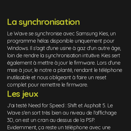
La synchronisation
Le Wave se synchronise avec Samsung Kies, un
programme hélas disponible uniquement pour
Windows. Il s'agit d'une usine à gaz d'un autre âge,
loin de rendre la synchronisation intuitive. Kies sert
également à mettre à jour le firmware. Lors d'une
mise à jour, le notre a planté, rendant le téléphone
inutilisable et nous obligeant à faire un reset
complet pour remettre le firmware.
Les jeux
J'ai testé Need for Speed : Shift et Asphalt 5. Le
Wave s'en sort très bien au niveau de l'affichage
3D, on est un cran au dessus de la PSP.
Evidemment, ça reste un téléphone avec une