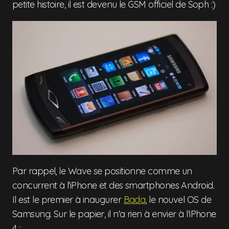
petite histoire, il est devenu le GSM officiel de Soph :)
Par rappel, le Wave se positionne comme un
concurrent à l'iPhone et des smartphones Android.
Il est le premier à inaugurer
Bada
, le nouvel OS de
Samsung. Sur le papier, il n'a rien à envier à l'iPhone
4 :