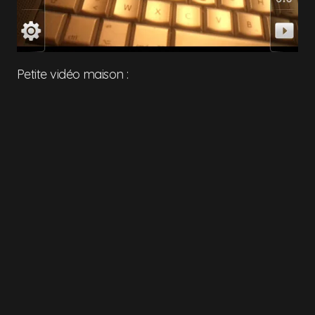
Petite vidéo maison :