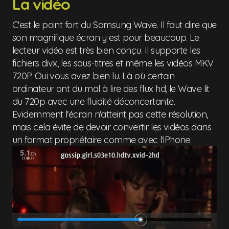
La vidéo
C'est le point fort du Samsung Wave. Il faut dire que
son magnifique écran y est pour beaucoup. Le
lecteur vidéo est très bien conçu. Il supporte les
fichiers divx, les sous-titres et même les vidéos MKV
720P. Oui vous avez bien lu. Là où certain
ordinateur ont du mal à lire des flux hd, le Wave lit
du 720p avec une fluidité déconcertante.
Evidemment l'écran n'atteint pas cette résolution,
mais cela évite de devoir convertir les vidéos dans
un format propriétaire comme avec l'iPhone.