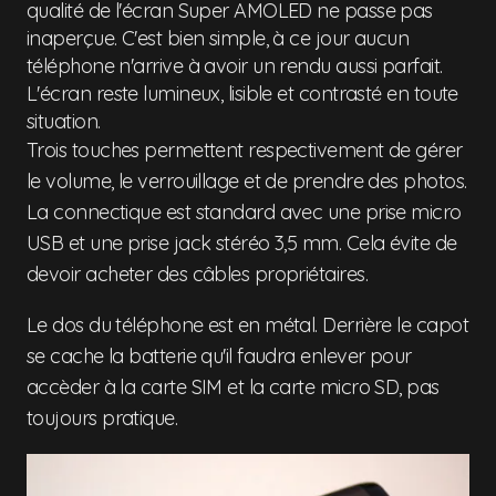
qualité de l'écran Super AMOLED ne passe pas
inaperçue. C'est bien simple, à ce jour aucun
téléphone n'arrive à avoir un rendu aussi parfait.
L'écran reste lumineux, lisible et contrasté en toute
situation.
Trois touches permettent respectivement de gérer
le volume, le verrouillage et de prendre des photos.
La connectique est standard avec une prise micro
USB et une prise jack stéréo 3,5 mm. Cela évite de
devoir acheter des câbles propriétaires.
Le dos du téléphone est en métal. Derrière le capot
se cache la batterie qu'il faudra enlever pour
accèder à la carte SIM et la carte micro SD, pas
toujours pratique.