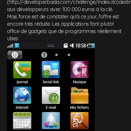
(http://developer.bada.com/challenge/index.do)desti
aux développeurs avec 100 000 euros à la clé.
Mais force est de constater qu'à ce jour, l'offre est
encore très réduite. Les applications font plutôt
office de gadgets que de programmes réellement
utiles.