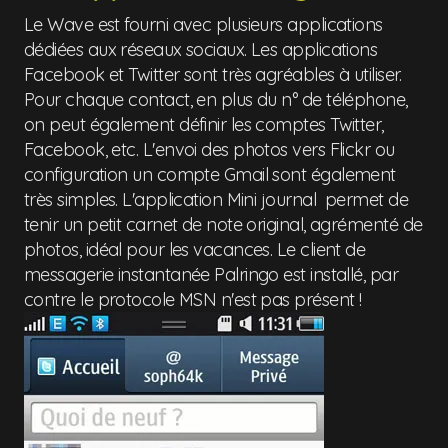
Le Wave est fourni avec plusieurs applications
dédiées aux réseaux sociaux. Les applications
Facebook et Twitter sont très agréables à utiliser.
Pour chaque contact, en plus du n° de téléphone,
on peut également définir les comptes Twitter,
Facebook, etc. L'envoi des photos vers Flickr ou
configuration un compte Gmail sont également
très simples. L'application Mini journal permet de
tenir un petit carnet de note original, agrémenté de
photos, idéal pour les vacances. Le client de
messagerie instantanée Palringo est installé, par
contre le protocole MSN n'est pas présent !