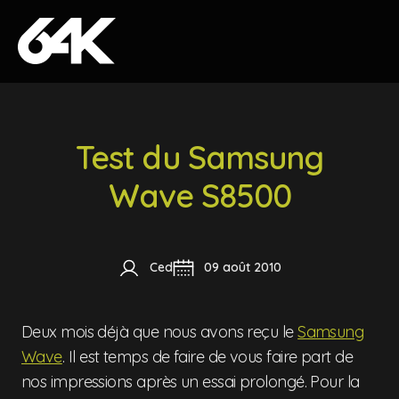
Skip to content
Test du Samsung
Wave S8500
Ced
09 août 2010
Deux mois déjà que nous avons reçu le
Samsung
Wave
. Il est temps de faire de vous faire part de
nos impressions après un essai prolongé. Pour la