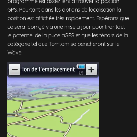
programme est assez lent à trouver la position
GPS. Pourtant dans les options de localisation la
position est affichée très rapidement. Espérons que
ce sera corrigé via une mise à jour pour tirer tout
le potentiel de la puce aGPS et que les ténors de la
catégorie tel que Tomtom se pencheront sur le
Wave.