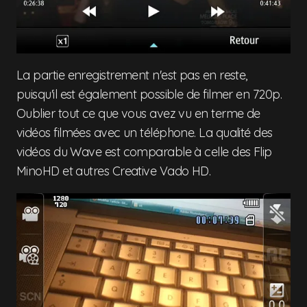
La partie enregistrement n'est pas en reste,
puisqu'il est également possible de filmer en 720p.
Oublier tout ce que vous avez vu en terme de
vidéos filmées avec un téléphone. La qualité des
vidéos du Wave est comparable à celle des Flip
MinoHD et autres Creative Vado HD.