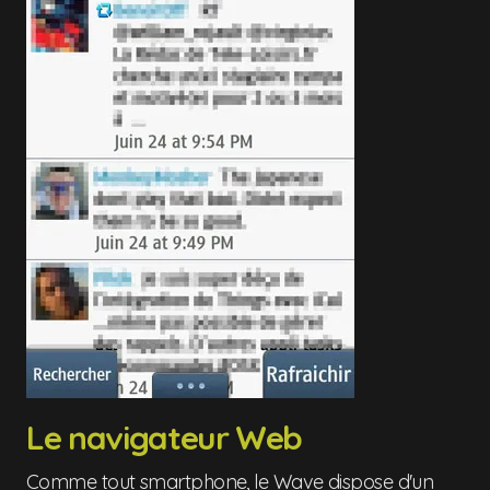
Le navigateur Web
Comme tout smartphone, le Wave dispose d'un