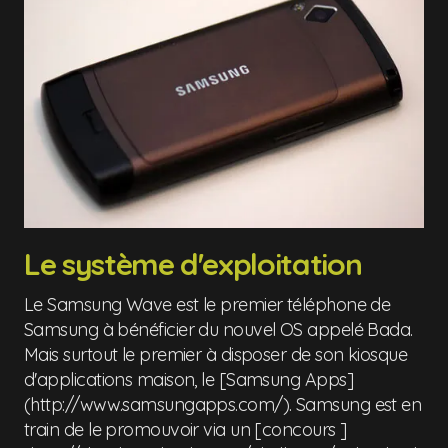
Le système d'exploitation
Le Samsung Wave est le premier téléphone de
Samsung à bénéficier du nouvel OS appelé Bada.
Mais surtout le premier à disposer de son kiosque
d'applications maison, le [Samsung Apps]
(http://www.samsungapps.com/). Samsung est en
train de le promouvoir via un [concours ]