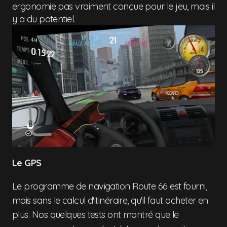
ergonomie pas vraiment conçue pour le jeu, mais il
y a du potentiel.
Le GPS
Le programme de navigation Route 66 est fourni,
mais sans le calcul d'itinéraire, qu'il faut acheter en
plus. Nos quelques tests ont montré que le