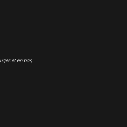
ruges et en bas,