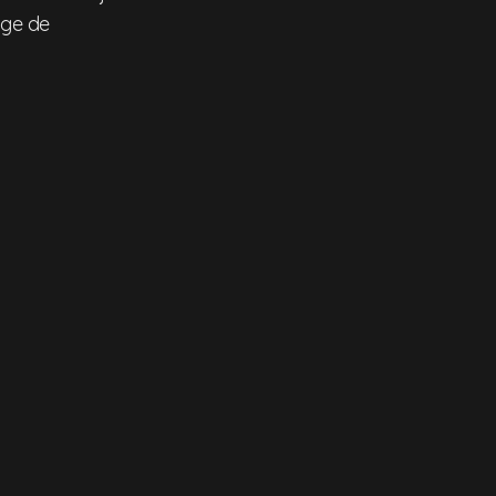
age de