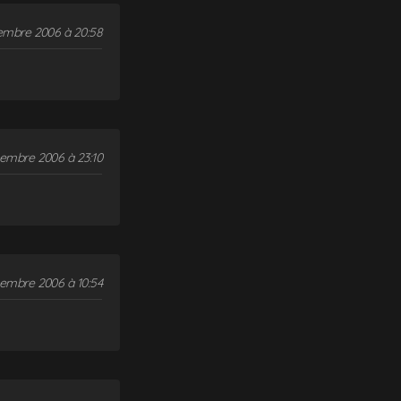
embre 2006 à 20:58
embre 2006 à 23:10
tembre 2006 à 10:54