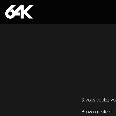
Skip to content
Si vous voulez vo
Bravo au site de 