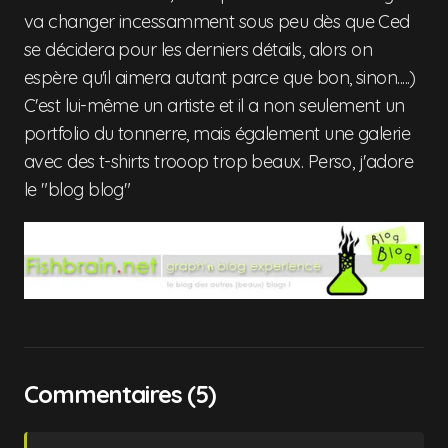
va changer incessamment sous peu dès que Ced
se décidera pour les derniers détails, alors on
espère qu'il aimera autant parce que bon, sinon.....)
C'est lui-même un artiste et il a non seulement un
portfolio du tonnerre, mais également une galerie
avec des t-shirts trooop trop beaux. Perso, j'adore
le "blog blog"
Commentaires (5)